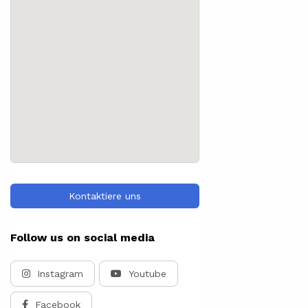
Kontaktiere uns
Follow us on social media
Instagram
Youtube
Facebook