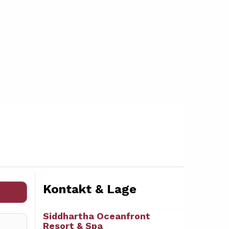
Kontakt & Lage
Siddhartha Oceanfront
Resort & Spa